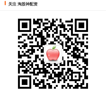
关注 淘股神配资