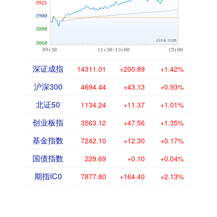
深证成指
14311.01
+200.89
+1.42%
沪深300
4694.44
+43.13
+0.93%
北证50
1134.24
+11.37
+1.01%
创业板指
3563.12
+47.56
+1.35%
基金指数
7242.10
+12.30
+0.17%
国债指数
229.69
+0.10
+0.04%
期指IC0
7877.80
+164.40
+2.13%