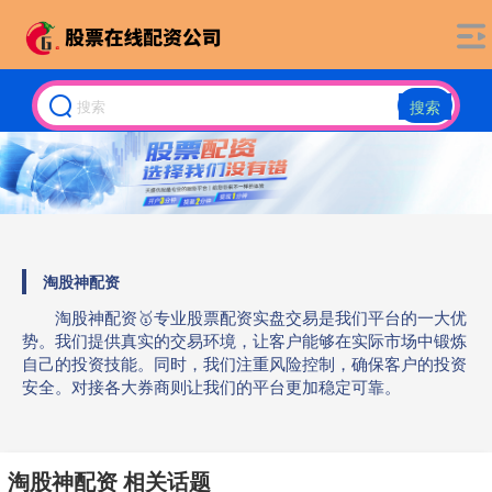
搜索
淘股神配资
淘股神配资🥇专业股票配资实盘交易是我们平台的一大优
势。我们提供真实的交易环境，让客户能够在实际市场中锻炼
自己的投资技能。同时，我们注重风险控制，确保客户的投资
安全。对接各大券商则让我们的平台更加稳定可靠。
淘股神配资 相关话题